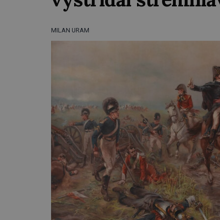
MILAN URAM