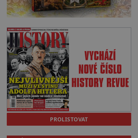
PROLISTOVAT