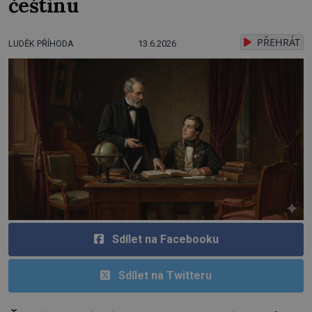
češtinu
PŘEHRÁT
LUDĚK PŘÍHODA
13.6.2026
Sdílet na Facebooku
Sdílet na Twitteru