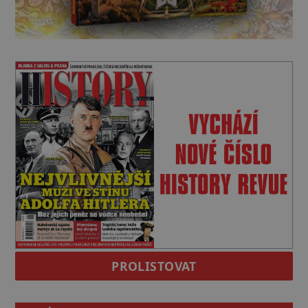
PROLISTOVAT