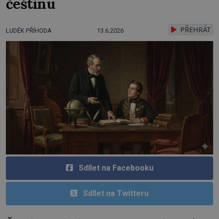
češtinu
PŘEHRÁT
LUDĚK PŘÍHODA
13.6.2026
Sdílet na Facebooku
Sdílet na Twitteru