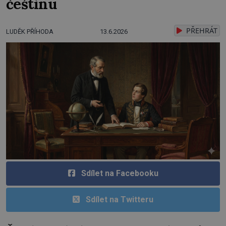
češtinu
PŘEHRÁT
LUDĚK PŘÍHODA
13.6.2026
Sdílet na Facebooku
Sdílet na Twitteru