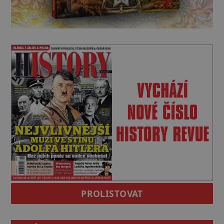
PROLISTOVAT