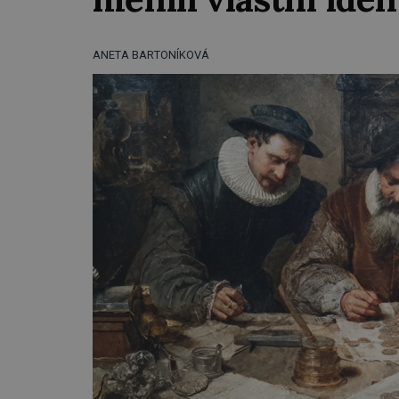
ANETA BARTONÍKOVÁ