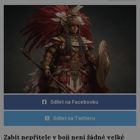
Sdílet na Facebooku
Sdílet na Twitteru
Zabít nepřítele v boji není žádné velké