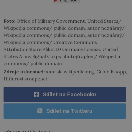
Foto:
Office of Military Government, United States/
Wikipedia commons/ public domain, autor neznámý/
Wikipedia commons/ public domain, autor neznámý/
Wikipedia commons/ Creative Commons
AttributionShare Alike 3.0 Germany license. United
States Army Signal Corps photographer/ Wikipedia
commons/ public domain
Zdroje informací:
sme.sk, wikipedia.org, Guido Knopp,
Hitlerovi stoupenci
Sdílet na Facebooku
Sdílet na Twitteru