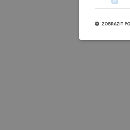
ZOBRAZIT P