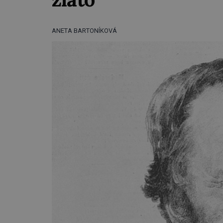
ANETA BARTONÍKOVÁ