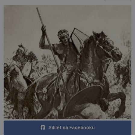
Sdílet na Facebooku