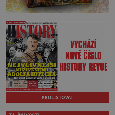
PROLISTOVAT