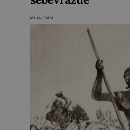
MILAN URAM