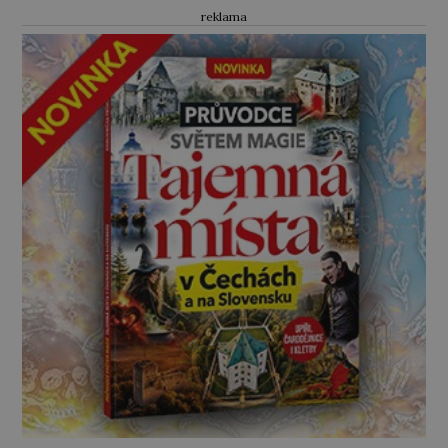
reklama