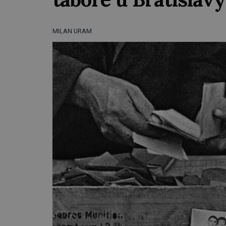
MILAN URAM