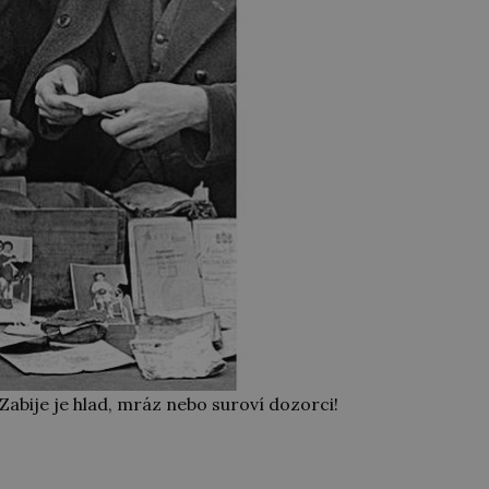
Zabije je hlad, mráz nebo suroví dozorci!