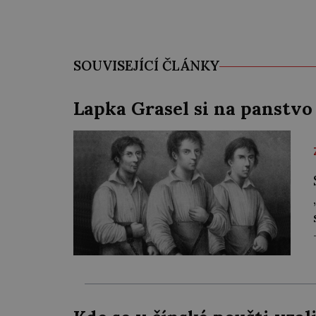
SOUVISEJÍCÍ ČLÁNKY
Lapka Grasel si na panstvo