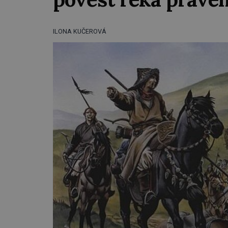
ILONA KUČEROVÁ