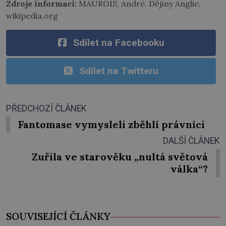
Zdroje informací:
MAUROIS, André. Dějiny Anglie,
wikipedia.org
Sdílet na Facebooku
Sdílet na Twitteru
PŘEDCHOZÍ ČLÁNEK
Fantomase vymysleli zběhlí právníci
DALŠÍ ČLÁNEK
Zuřila ve starověku „nultá světová
válka“?
SOUVISEJÍCÍ ČLÁNKY