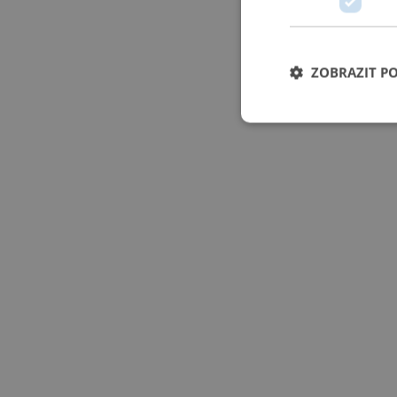
ZOBRAZIT P