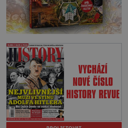
PROLISTOVAT