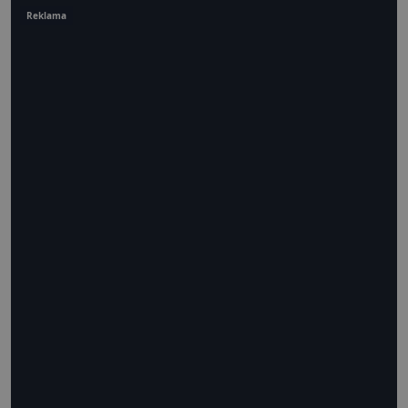
Reklama