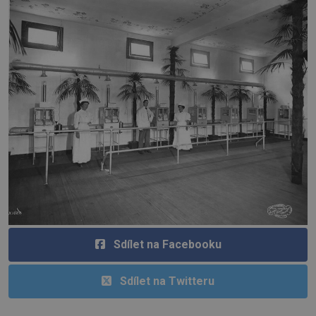
Sdílet na Facebooku
Sdílet na Twitteru