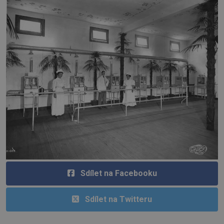
Sdílet na Facebooku
Sdílet na Twitteru