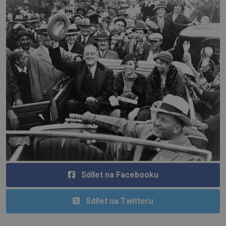
Sdílet na Facebooku
Sdílet na Twitteru