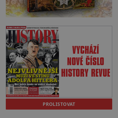
PROLISTOVAT