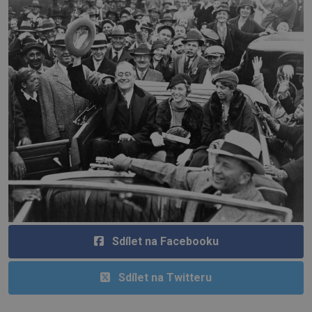
Sdílet na Facebooku
Sdílet na Twitteru