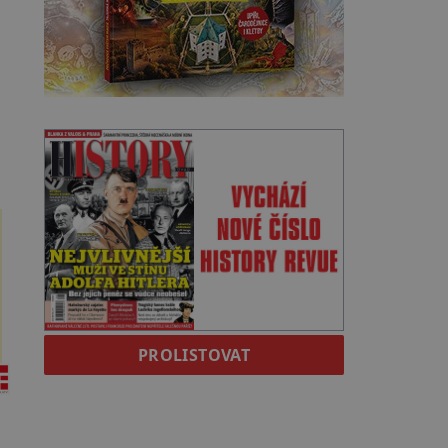
PROLISTOVAT