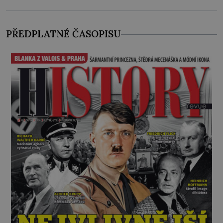
PŘEDPLATNÉ ČASOPISU