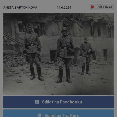
PŘEHRÁT
ANETA BARTONÍKOVÁ
17.6.2024
Sdílet na Facebooku
Sdílet na Twitteru