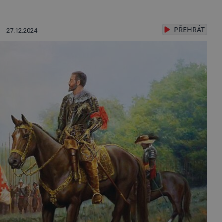
PŘEHRÁT
27.12.2024