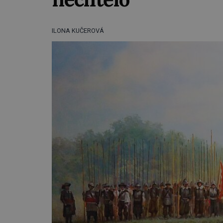
ILONA KUČEROVÁ