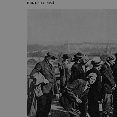
ILONA KUČEROVÁ