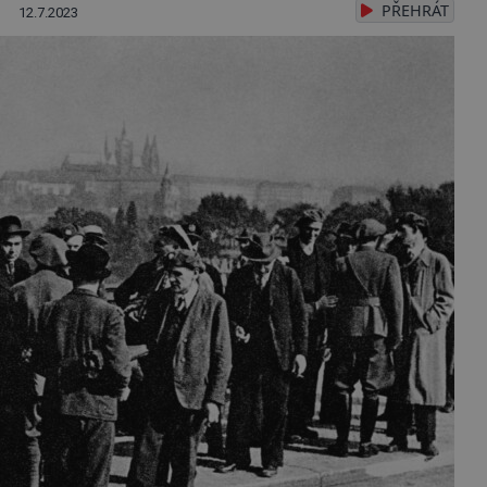
PŘEHRÁT
12.7.2023