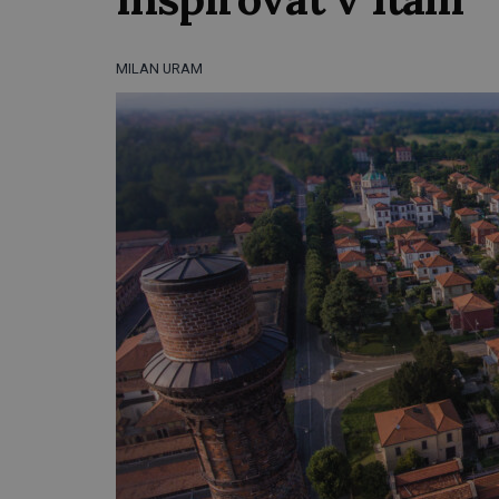
MILAN URAM