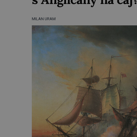
MILAN URAM