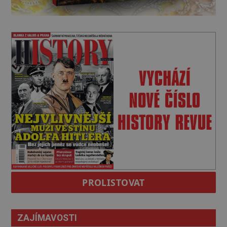
PROLISTOVAT
ZAJÍMAVOSTI