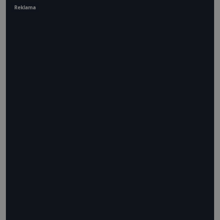
Reklama