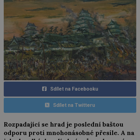
Sdílet na Facebooku
Sdílet na Twitteru
Rozpadající se hrad je poslední baštou
odporu proti mnohonásobné přesile. A na