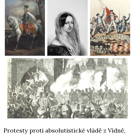
Protesty proti absolutistické vládě z Vídně,