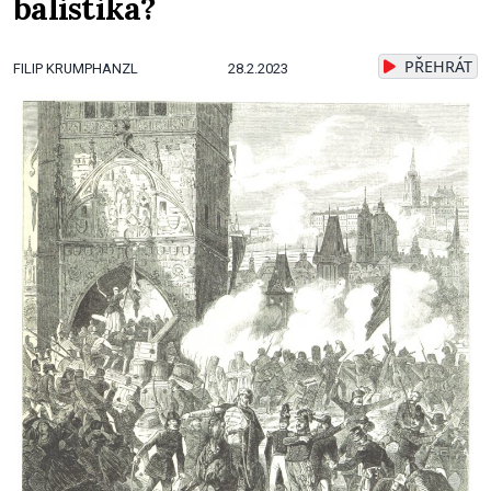
balistika?
PŘEHRÁT
FILIP KRUMPHANZL
28.2.2023