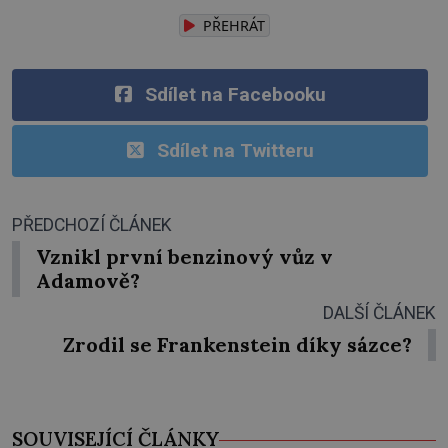
PŘEHRÁT
Sdílet na Facebooku
Sdílet na Twitteru
PŘEDCHOZÍ ČLÁNEK
Vznikl první benzinový vůz v
Adamově?
DALŠÍ ČLÁNEK
Zrodil se Frankenstein díky sázce?
SOUVISEJÍCÍ ČLÁNKY