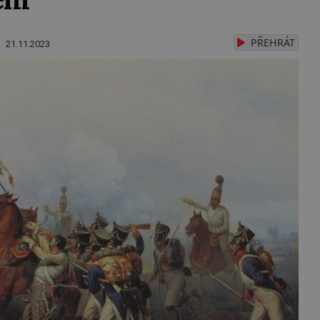
PŘEHRÁT
21.11.2023