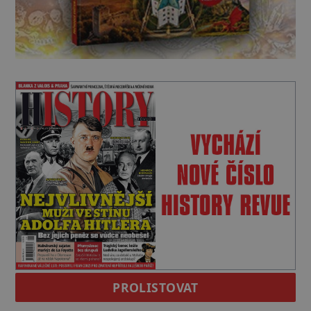
PROLISTOVAT