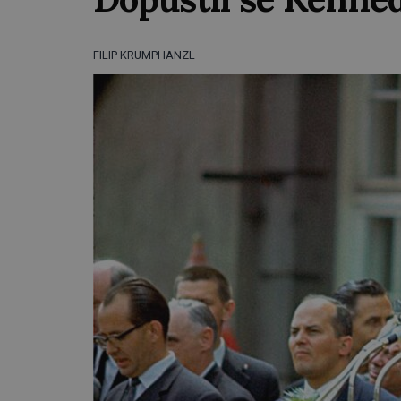
FILIP KRUMPHANZL