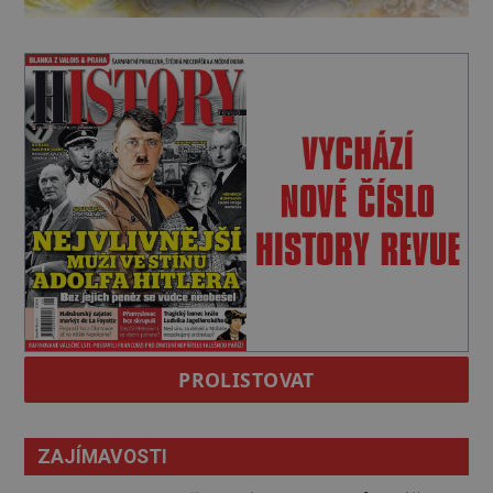
PROLISTOVAT
ZAJÍMAVOSTI