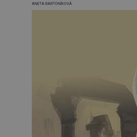
ANETA BARTONÍKOVÁ