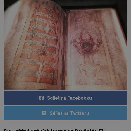
Sdílet na Facebooku
Sdílet na Twitteru