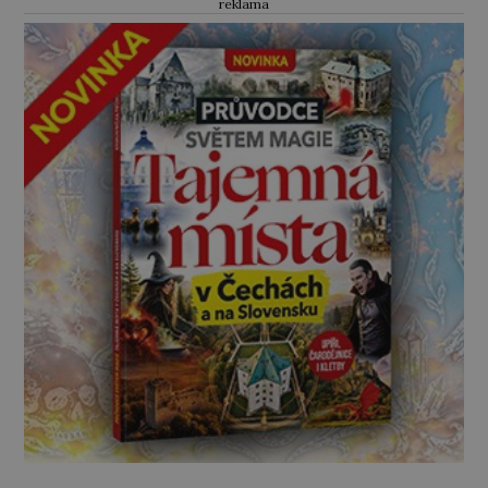
reklama