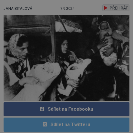
PŘEHRÁT
JANA BITALOVÁ
7.9.2024
Sdílet na Facebooku
Sdílet na Twitteru