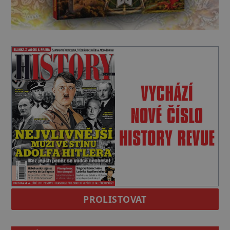
PROLISTOVAT