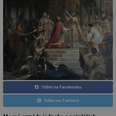
Sdílet na Facebooku
Sdílet na Twitteru