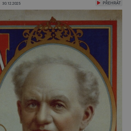
PŘEHRÁT
30.12.2025