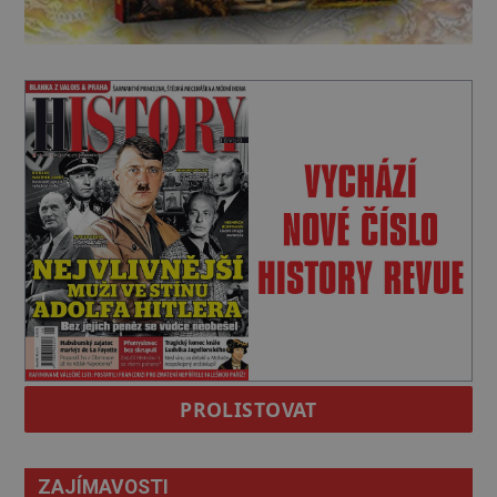
PROLISTOVAT
ZAJÍMAVOSTI