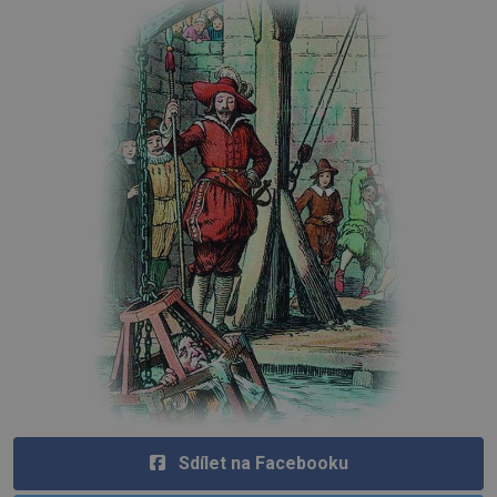
Sdílet na Facebooku