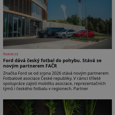
iluxus.cz
Ford dává český fotbal do pohybu. Stává se
novým partnerem FAČR
Značka Ford se od srpna 2026 stává novým partnerem
Fotbalové asociace České republiky. V rámci tříleté
spolupráce zajistí mobilitu asociace, reprezentačních
týmů i českého fotbalu v regionech. Partner