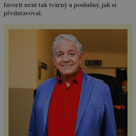
favorit není tak tvárný a poslušný, jak si
představoval.