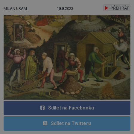
PŘEHRÁT
MILAN URAM
18.8.2023
Sdílet na Facebooku
Sdílet na Twitteru