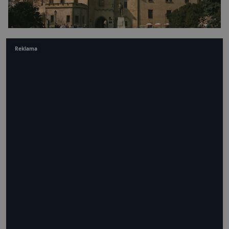
Reklama