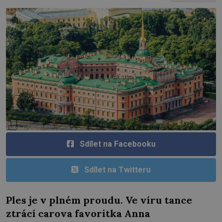
Sdílet na Facebooku
Sdílet na Twitteru
Ples je v plném proudu. Ve víru tance
ztrácí carova favoritka Anna