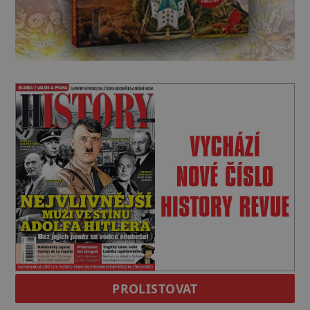
PROLISTOVAT