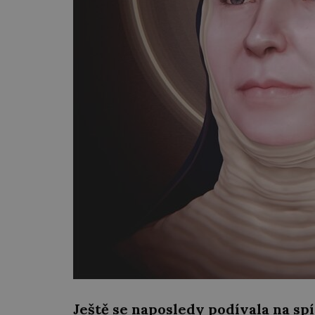
Ještě se naposledy podívala na spíc