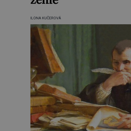
ILONA KUČEROVÁ