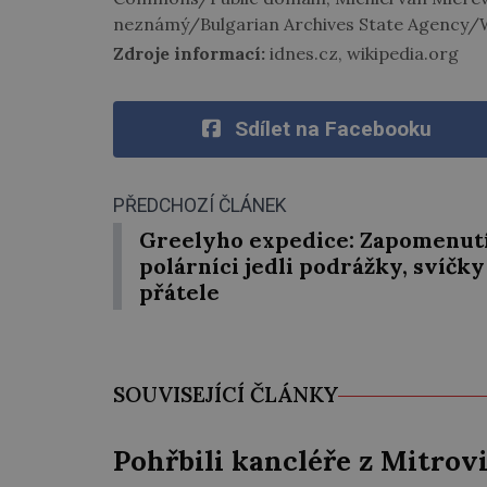
neznámý/Bulgarian Archives State Agency
Zdroje informací:
idnes.cz, wikipedia.org
Sdílet na Facebooku
PŘEDCHOZÍ ČLÁNEK
Greelyho expedice: Zapomenut
polárníci jedli podrážky, svíčky
přátele
SOUVISEJÍCÍ ČLÁNKY
Pohřbili kancléře z Mitrovi